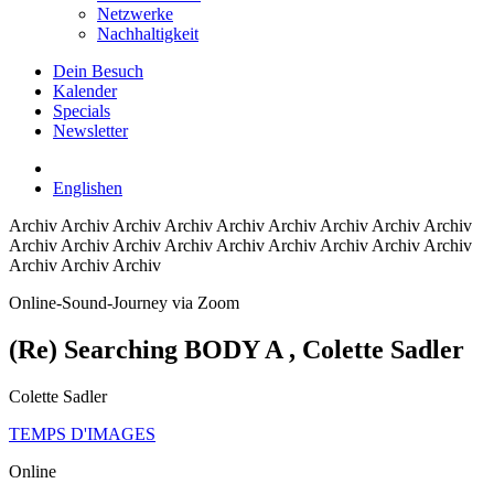
Netzwerke
Nachhaltigkeit
Dein Besuch
Kalender
Specials
Newsletter
English
en
Archiv
Archiv Archiv Archiv Archiv Archiv Archiv Archiv Archiv
Archiv Archiv Archiv Archiv Archiv Archiv Archiv Archiv Archiv
Archiv Archiv Archiv
Online-Sound-Journey via Zoom
(Re) Searching BODY A
, Colette Sadler
Colette Sadler
TEMPS D'IMAGES
Online