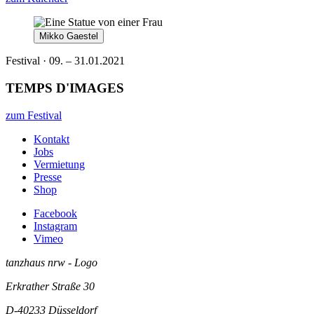
Mikko Gaestel
Festival · 09. – 31.01.2021
TEMPS D'IMAGES
zum Festival
Kontakt
Jobs
Vermietung
Presse
Shop
Facebook
Instagram
Vimeo
tanzhaus nrw - Logo
Erkrather Straße 30
D-40233
Düsseldorf