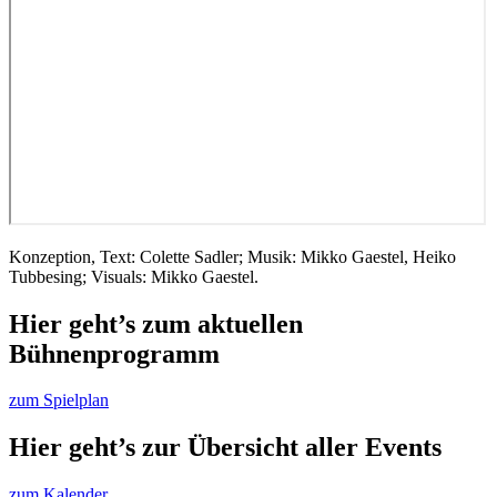
Konzeption, Text: Colette Sadler; Musik: Mikko Gaestel, Heiko
Tubbesing; Visuals: Mikko Gaestel.
Hier geht’s zum aktuellen
Bühnenprogramm
zum Spielplan
Hier geht’s zur Übersicht aller Events
zum Kalender