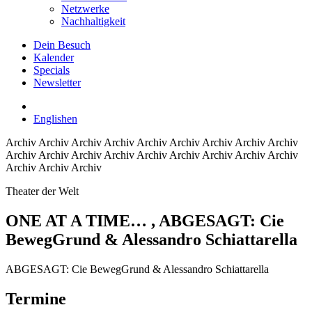
Netzwerke
Nachhaltigkeit
Dein Besuch
Kalender
Specials
Newsletter
English
en
Archiv
Archiv Archiv Archiv Archiv Archiv Archiv Archiv Archiv
Archiv Archiv Archiv Archiv Archiv Archiv Archiv Archiv Archiv
Archiv Archiv Archiv
Theater der Welt
ONE AT A TIME…
, ABGESAGT: Cie
BewegGrund & Alessandro Schiattarella
ABGESAGT: Cie BewegGrund & Alessandro Schiattarella
Termine