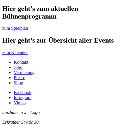
Hier geht’s zum aktuellen
Bühnenprogramm
zum Spielplan
Hier geht’s zur Übersicht aller Events
zum Kalender
Kontakt
Jobs
Vermietung
Presse
Shop
Facebook
Instagram
Vimeo
tanzhaus nrw - Logo
Erkrather Straße 30