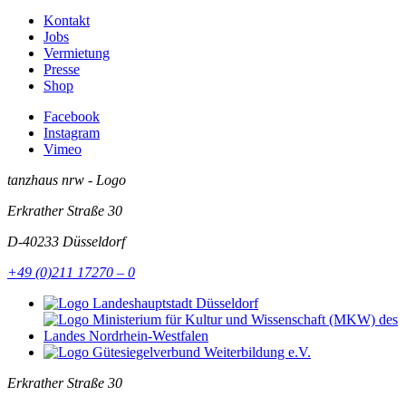
Kontakt
Jobs
Vermietung
Presse
Shop
Facebook
Instagram
Vimeo
tanzhaus nrw - Logo
Erkrather Straße 30
D-40233
Düsseldorf
+49 (0)211 17270 – 0
Erkrather Straße 30