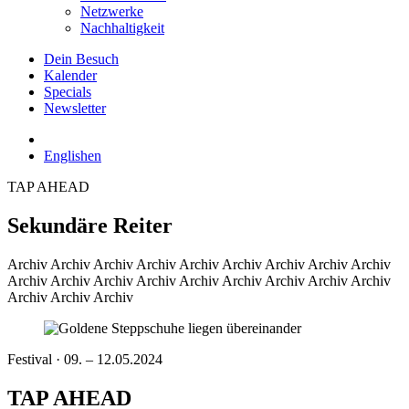
Netzwerke
Nachhaltigkeit
Dein Besuch
Kalender
Specials
Newsletter
English
en
TAP AHEAD
Sekundäre Reiter
Archiv
Archiv Archiv Archiv Archiv Archiv Archiv Archiv Archiv
Archiv Archiv Archiv Archiv Archiv Archiv Archiv Archiv Archiv
Archiv Archiv Archiv
Festival · 09. – 12.05.2024
TAP AHEAD