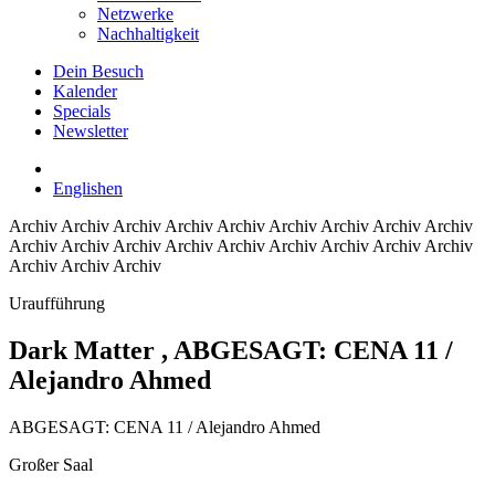
Netzwerke
Nachhaltigkeit
Dein Besuch
Kalender
Specials
Newsletter
English
en
Archiv
Archiv Archiv Archiv Archiv Archiv Archiv Archiv Archiv
Archiv Archiv Archiv Archiv Archiv Archiv Archiv Archiv Archiv
Archiv Archiv Archiv
Uraufführung
Dark Matter
, ABGESAGT: CENA 11 /
Alejandro Ahmed
ABGESAGT: CENA 11 / Alejandro Ahmed
Großer Saal