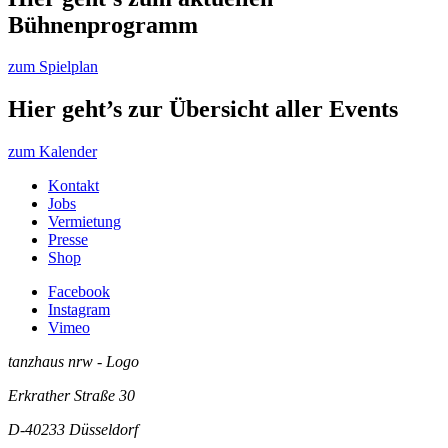
Bühnenprogramm
zum Spielplan
Hier geht’s zur Übersicht aller Events
zum Kalender
Kontakt
Jobs
Vermietung
Presse
Shop
Facebook
Instagram
Vimeo
tanzhaus nrw - Logo
Erkrather Straße 30
D-40233
Düsseldorf