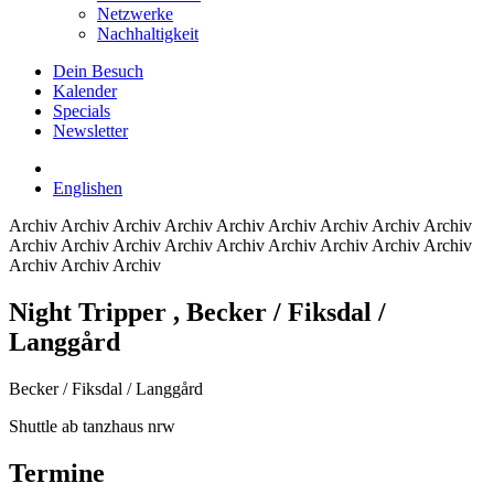
Netzwerke
Nachhaltigkeit
Dein Besuch
Kalender
Specials
Newsletter
English
en
Archiv
Archiv Archiv Archiv Archiv Archiv Archiv Archiv Archiv
Archiv Archiv Archiv Archiv Archiv Archiv Archiv Archiv Archiv
Archiv Archiv Archiv
Night Tripper
, Becker / Fiksdal /
Langgård
Becker / Fiksdal / Langgård
Shuttle ab tanzhaus nrw
Termine