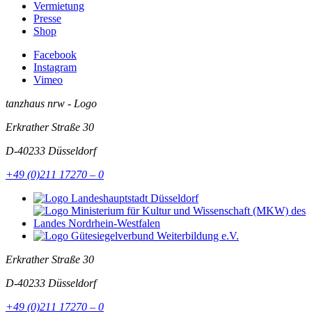
Vermietung
Presse
Shop
Facebook
Instagram
Vimeo
tanzhaus nrw - Logo
Erkrather Straße 30
D-40233
Düsseldorf
+49 (0)211 17270 – 0
Erkrather Straße 30
D-40233
Düsseldorf
+49 (0)211 17270 – 0