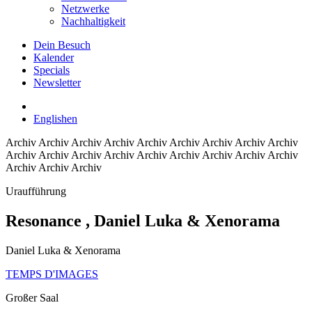
Netzwerke
Nachhaltigkeit
Dein Besuch
Kalender
Specials
Newsletter
English
en
Archiv
Archiv Archiv Archiv Archiv Archiv Archiv Archiv Archiv
Archiv Archiv Archiv Archiv Archiv Archiv Archiv Archiv Archiv
Archiv Archiv Archiv
Uraufführung
Resonance
, Daniel Luka & Xenorama
Daniel Luka & Xenorama
TEMPS D'IMAGES
Großer Saal