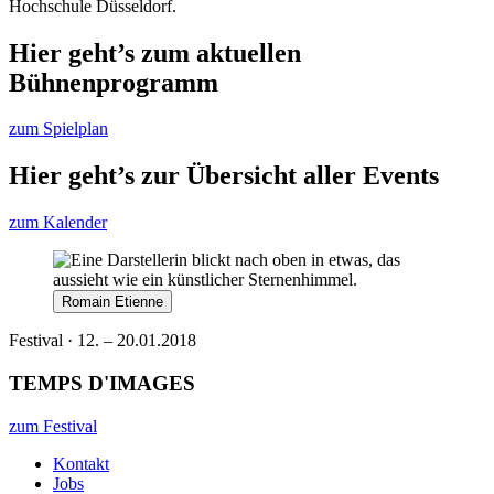
Hochschule Düsseldorf.
Hier geht’s zum aktuellen
Bühnenprogramm
zum Spielplan
Hier geht’s zur Übersicht aller Events
zum Kalender
Romain Etienne
Festival · 12. – 20.01.2018
TEMPS D'IMAGES
zum Festival
Kontakt
Jobs