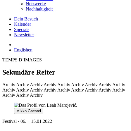
Netzwerke
Nachhaltigkeit
Dein Besuch
Kalender
Specials
Newsletter
English
en
TEMPS D’IMAGES
Sekundäre Reiter
Archiv
Archiv Archiv Archiv Archiv Archiv Archiv Archiv Archiv
Archiv Archiv Archiv Archiv Archiv Archiv Archiv Archiv Archiv
Archiv Archiv Archiv
Mikko Gaestel
Festival · 06. – 15.01.2022