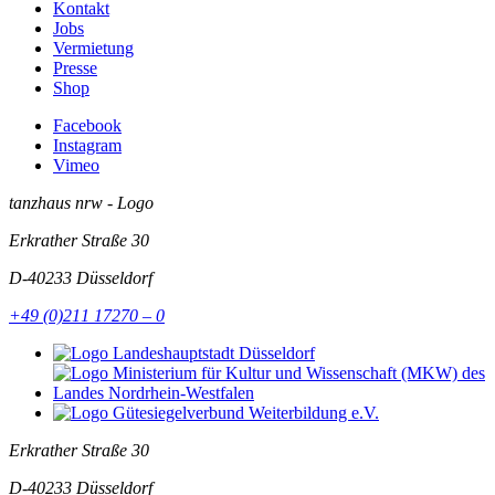
Kontakt
Jobs
Vermietung
Presse
Shop
Facebook
Instagram
Vimeo
tanzhaus nrw - Logo
Erkrather Straße 30
D-40233
Düsseldorf
+49 (0)211 17270 – 0
Erkrather Straße 30
D-40233
Düsseldorf