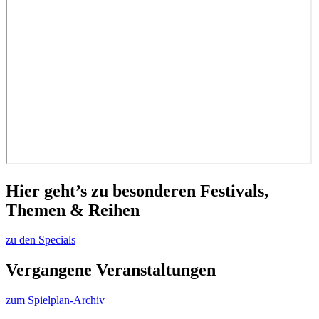
Hier geht’s zu besonderen Festivals,
Themen & Reihen
zu den Specials
Vergangene Veranstaltungen
zum Spielplan-Archiv