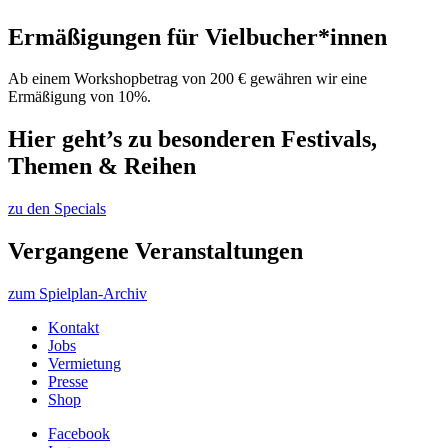
Ermäßigungen für Vielbucher*innen
Ab einem Workshopbetrag von 200 € gewähren wir eine
Ermäßigung von 10%.
Hier geht’s zu besonderen Festivals,
Themen & Reihen
zu den Specials
Vergangene Veranstaltungen
zum Spielplan-Archiv
Kontakt
Jobs
Vermietung
Presse
Shop
Facebook