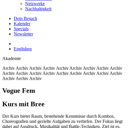
Netzwerke
Nachhaltigkeit
Dein Besuch
Kalender
Specials
Newsletter
English
en
Akademie
Archiv
Archiv Archiv Archiv Archiv Archiv Archiv Archiv Archiv
Archiv Archiv Archiv Archiv Archiv Archiv Archiv Archiv Archiv
Archiv Archiv Archiv
Vogue Fem
Kurs mit Bree
Der Kurs bietet Raum, bestehende Kenntnisse durch Kombos,
Choreografien und gezielte Aufgaben zu vertiefen. Der Fokus liegt
dabei auf Ausdruck, Musikalität und Battle-Techniken. Ziel ist es,