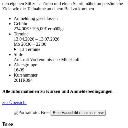
den eigenen Stil zu schärfen und einen Schritt näher an persönliche
Ziele wie die Teilnahme an einem Ball zu kommen.
Anmeldung geschlossen
Gebühr
234,00€ / 195,00€ ermäßigt
Termine
13.04.2026 – 13.07.2026
Mo 20:30 – 22:00
13 Termine
Stufe
Anf. mit Vorkenntnissen / Mittelstufe
Altersgruppe
16-99
Kursnummer
2611R394
Alle Informationen zu Kursen und Anmeldebedingungen
zur Übersicht
Bree Hauschild / tanzhaus nrw
Bree