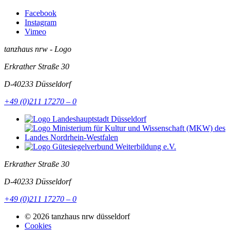
Facebook
Instagram
Vimeo
tanzhaus nrw - Logo
Erkrather Straße 30
D-40233
Düsseldorf
+49 (0)211 17270 – 0
Erkrather Straße 30
D-40233
Düsseldorf
+49 (0)211 17270 – 0
© 2026 tanzhaus nrw düsseldorf
Cookies