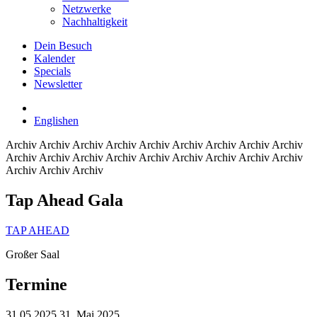
Netzwerke
Nachhaltigkeit
Dein Besuch
Kalender
Specials
Newsletter
English
en
Archiv
Archiv Archiv Archiv Archiv Archiv Archiv Archiv Archiv
Archiv Archiv Archiv Archiv Archiv Archiv Archiv Archiv Archiv
Archiv Archiv Archiv
Tap Ahead Gala
TAP AHEAD
Großer Saal
Termine
31.05.2025
31. Mai 2025