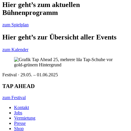
Hier geht’s zum aktuellen
Bühnenprogramm
zum Spielplan
Hier geht’s zur Übersicht aller Events
zum Kalender
Festival · 29.05. – 01.06.2025
TAP AHEAD
zum Festival
Kontakt
Jobs
Vermietung
Presse
Shop