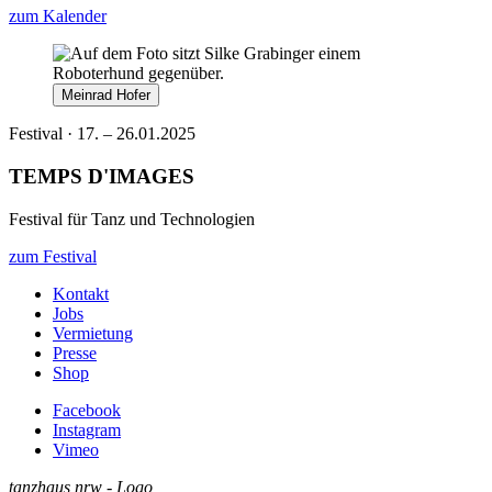
zum Kalender
Meinrad Hofer
Festival · 17. – 26.01.2025
TEMPS D'IMAGES
Festival für Tanz und Technologien
zum Festival
Kontakt
Jobs
Vermietung
Presse
Shop
Facebook
Instagram
Vimeo
tanzhaus nrw - Logo