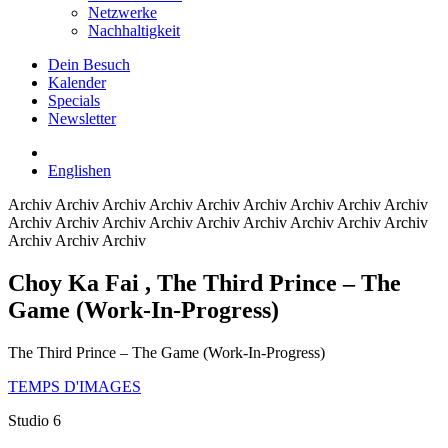
Netzwerke
Nachhaltigkeit
Dein Besuch
Kalender
Specials
Newsletter
English
en
Archiv
Archiv Archiv Archiv Archiv Archiv Archiv Archiv Archiv
Archiv Archiv Archiv Archiv Archiv Archiv Archiv Archiv Archiv
Archiv Archiv Archiv
Choy Ka Fai
, The Third Prince – The
Game (Work-In-Progress)
The Third Prince – The Game (Work-In-Progress)
TEMPS D'IMAGES
Studio 6