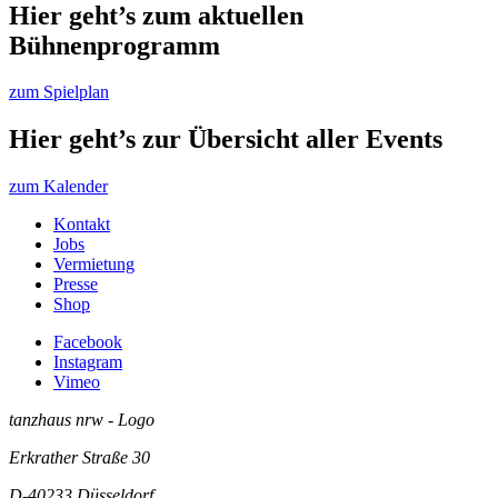
Hier geht’s zum aktuellen
Bühnenprogramm
zum Spielplan
Hier geht’s zur Übersicht aller Events
zum Kalender
Kontakt
Jobs
Vermietung
Presse
Shop
Facebook
Instagram
Vimeo
tanzhaus nrw - Logo
Erkrather Straße 30
D-40233
Düsseldorf