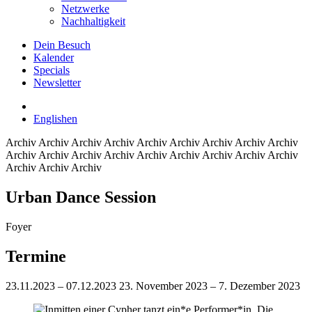
Netzwerke
Nachhaltigkeit
Dein Besuch
Kalender
Specials
Newsletter
English
en
Archiv
Archiv Archiv Archiv Archiv Archiv Archiv Archiv Archiv
Archiv Archiv Archiv Archiv Archiv Archiv Archiv Archiv Archiv
Archiv Archiv Archiv
Urban Dance Session
Foyer
Termine
23.11.2023 – 07.12.2023
23. November 2023 – 7. Dezember 2023