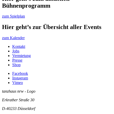
Bühnenprogramm
zum Spielplan
Hier geht’s zur Übersicht aller Events
zum Kalender
Kontakt
Jobs
Vermietung
Presse
Shop
Facebook
Instagram
Vimeo
tanzhaus nrw - Logo
Erkrather Straße 30
D-40233
Düsseldorf