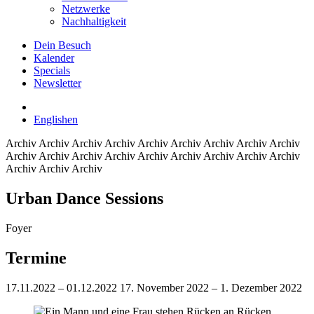
Netzwerke
Nachhaltigkeit
Dein Besuch
Kalender
Specials
Newsletter
English
en
Archiv
Archiv Archiv Archiv Archiv Archiv Archiv Archiv Archiv
Archiv Archiv Archiv Archiv Archiv Archiv Archiv Archiv Archiv
Archiv Archiv Archiv
Urban Dance Sessions
Foyer
Termine
17.11.2022 – 01.12.2022
17. November 2022 – 1. Dezember 2022