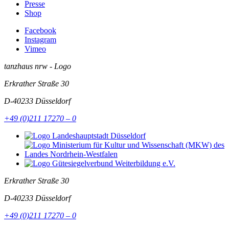
Presse
Shop
Facebook
Instagram
Vimeo
tanzhaus nrw - Logo
Erkrather Straße 30
D-40233
Düsseldorf
+49 (0)211 17270 – 0
Erkrather Straße 30
D-40233
Düsseldorf
+49 (0)211 17270 – 0