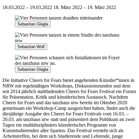
18.03.2022 – 19.03.2022
18. März 2022 – 19. März 2022
Sebastian Glagla
Sebastian Wolf
Sebastian Glagla
Die Initiative Cheers for Fears bietet angehenden Künstler*innen in
NRW mit regelmäßigen Workshops, Diskussionsrunden und dem
seit 2014 jährlich stattfindenden Cheers for Fears Festival ein Forum
für Präsentation, Kritik und künstlerischen Austausch. Nachdem
Cheers for Fears und das tanzhaus nrw bereits im Oktober 2020
gemeinsam ein Workshop-Camp ausgerichtet haben, findet auch die
diesjährige Ausgabe des Cheers for Fears Festivals vom 16.03. –
20.03. am tanzhaus nrw statt und präsentiert dem Publikum an zwei
Tagen ein multidisziplinäres künstlerisches Programm von
Kunststudierenden aller Sparten. Das Festival versteht sich als
Arbeitstreffen, bei dem sich Studierende und Lehrende, junge