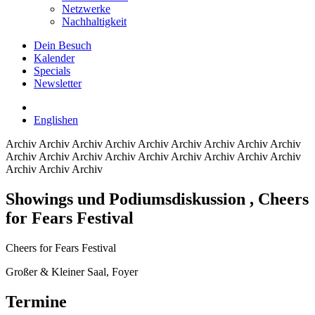
Netzwerke
Nachhaltigkeit
Dein Besuch
Kalender
Specials
Newsletter
English
en
Archiv
Archiv Archiv Archiv Archiv Archiv Archiv Archiv Archiv
Archiv Archiv Archiv Archiv Archiv Archiv Archiv Archiv Archiv
Archiv Archiv Archiv
Showings und Podiumsdiskussion
, Cheers
for Fears Festival
Cheers for Fears Festival
Großer & Kleiner Saal, Foyer
Termine