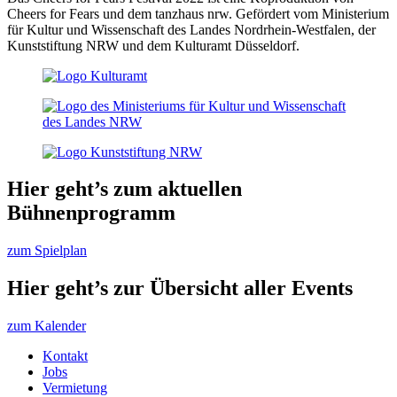
Cheers for Fears und dem tanzhaus nrw. Gefördert vom Ministerium
für Kultur und Wissenschaft des Landes Nordrhein-Westfalen, der
Kunststiftung NRW und dem Kulturamt Düsseldorf.
Hier geht’s zum aktuellen
Bühnenprogramm
zum Spielplan
Hier geht’s zur Übersicht aller Events
zum Kalender
Kontakt
Jobs
Vermietung