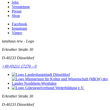
Jobs
Vermietung
Presse
Shop
Facebook
Instagram
Vimeo
tanzhaus nrw - Logo
Erkrather Straße 30
D-40233
Düsseldorf
+49 (0)211 17270 – 0
Erkrather Straße 30
D-40233
Düsseldorf