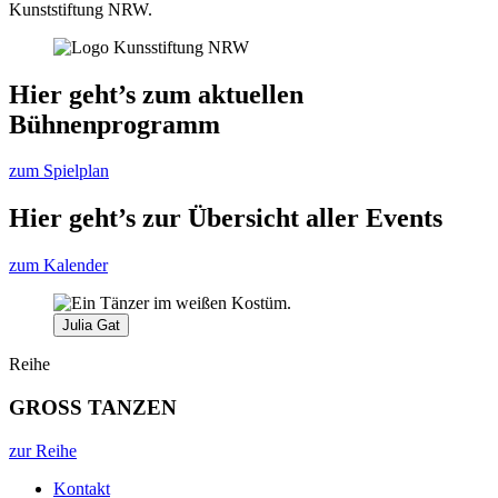
Kunststiftung NRW.
Hier geht’s zum aktuellen
Bühnenprogramm
zum Spielplan
Hier geht’s zur Übersicht aller Events
zum Kalender
Julia Gat
Reihe
GROSS TANZEN
zur Reihe
Kontakt