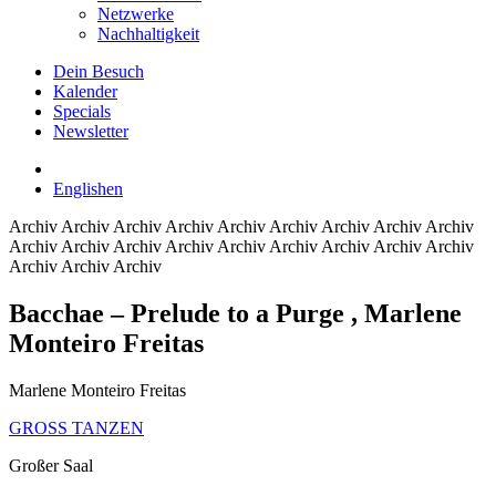
Netzwerke
Nachhaltigkeit
Dein Besuch
Kalender
Specials
Newsletter
English
en
Archiv
Archiv Archiv Archiv Archiv Archiv Archiv Archiv Archiv
Archiv Archiv Archiv Archiv Archiv Archiv Archiv Archiv Archiv
Archiv Archiv Archiv
Bacchae – Prelude to a Purge
, Marlene
Monteiro Freitas
Marlene Monteiro Freitas
GROSS TANZEN
Großer Saal