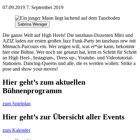
07.09.2019
7. September 2019
Sabrina Weniger
Die ganze Welt auf High Heels! Die tanzhaus-Dozenten Miro und
AZIZ laden zur ersten großen Jazz Funk-Party im tanzhaus nrw mit
Mitmach-Parcours ein. Wer zeigen will, was er*sie kann, bekommt
hier eine Bühne. Wer noch nie getanzt hat, lernt es Schritt für Schritt
an High Heel-, Instagram-, Dress up-, Youtube- und Videotutorial-
Stationen. Dancing-Queens und alle, die es werden wollen: Strike a
pose and show your moves!
Hier geht’s zum aktuellen
Bühnenprogramm
zum Spielplan
Hier geht’s zur Übersicht aller Events
zum Kalender