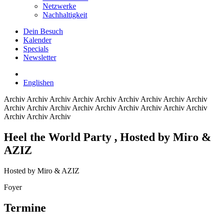
Netzwerke
Nachhaltigkeit
Dein Besuch
Kalender
Specials
Newsletter
English
en
Archiv
Archiv Archiv Archiv Archiv Archiv Archiv Archiv Archiv
Archiv Archiv Archiv Archiv Archiv Archiv Archiv Archiv Archiv
Archiv Archiv Archiv
Heel the World Party
, Hosted by Miro &
AZIZ
Hosted by Miro & AZIZ
Foyer
Termine