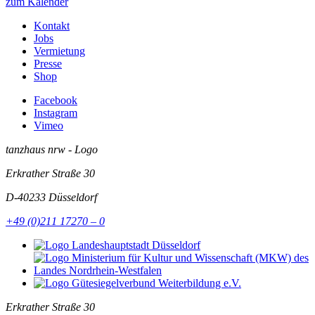
zum Kalender
Kontakt
Jobs
Vermietung
Presse
Shop
Facebook
Instagram
Vimeo
tanzhaus nrw - Logo
Erkrather Straße 30
D-40233
Düsseldorf
+49 (0)211 17270 – 0
Erkrather Straße 30