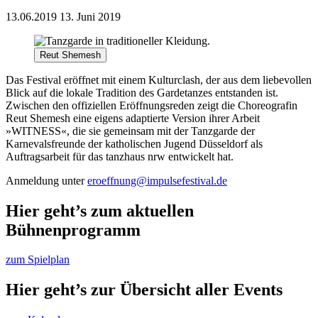
13.06.2019
13. Juni 2019
Reut Shemesh
Das Festival eröffnet mit einem Kulturclash, der aus dem liebevollen
Blick auf die lokale Tradition des Gardetanzes entstanden ist.
Zwischen den offiziellen Eröffnungsreden zeigt die Choreografin
Reut Shemesh eine eigens adaptierte Version ihrer Arbeit
»WITNESS«, die sie gemeinsam mit der Tanzgarde der
Karnevalsfreunde der katholischen Jugend Düsseldorf als
Auftragsarbeit für das tanzhaus nrw entwickelt hat.
Anmeldung unter
eroeffnung@impulsefestival.de
Hier geht’s zum aktuellen
Bühnenprogramm
zum Spielplan
Hier geht’s zur Übersicht aller Events