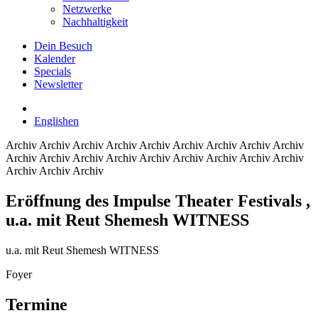
Netzwerke
Nachhaltigkeit
Dein Besuch
Kalender
Specials
Newsletter
English
en
Archiv
Archiv Archiv Archiv Archiv Archiv Archiv Archiv Archiv
Archiv Archiv Archiv Archiv Archiv Archiv Archiv Archiv Archiv
Archiv Archiv Archiv
Eröffnung des Impulse Theater Festivals
,
u.a. mit Reut Shemesh WITNESS
u.a. mit Reut Shemesh WITNESS
Foyer
Termine