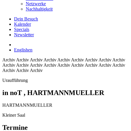
Netzwerke
Nachhaltigkeit
Dein Besuch
Kalender
Specials
Newsletter
English
en
Archiv
Archiv Archiv Archiv Archiv Archiv Archiv Archiv Archiv
Archiv Archiv Archiv Archiv Archiv Archiv Archiv Archiv Archiv
Archiv Archiv Archiv
Uraufführung
in noT
, HARTMANNMUELLER
HARTMANNMUELLER
Kleiner Saal
Termine