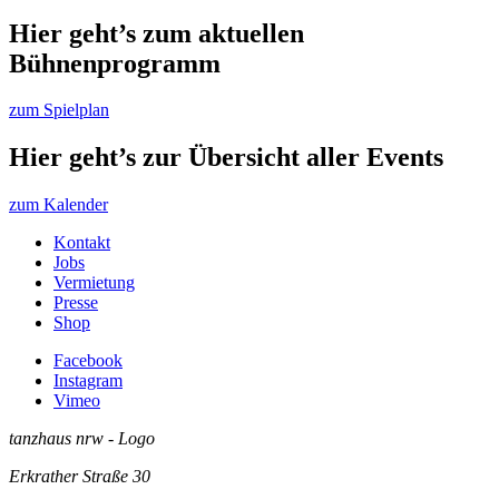
Hier geht’s zum aktuellen
Bühnenprogramm
zum Spielplan
Hier geht’s zur Übersicht aller Events
zum Kalender
Kontakt
Jobs
Vermietung
Presse
Shop
Facebook
Instagram
Vimeo
tanzhaus nrw - Logo
Erkrather Straße 30