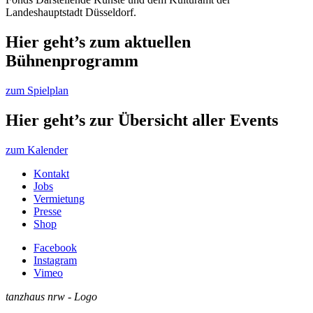
Landeshauptstadt Düsseldorf.
Hier geht’s zum aktuellen
Bühnenprogramm
zum Spielplan
Hier geht’s zur Übersicht aller Events
zum Kalender
Kontakt
Jobs
Vermietung
Presse
Shop
Facebook
Instagram
Vimeo
tanzhaus nrw - Logo