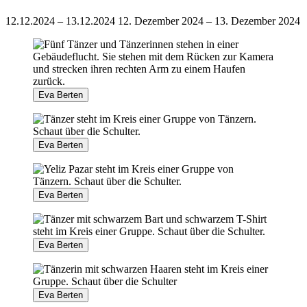
12.12.2024 – 13.12.2024
12. Dezember 2024 – 13. Dezember 2024
Eva Berten
Eva Berten
Eva Berten
Eva Berten
Eva Berten