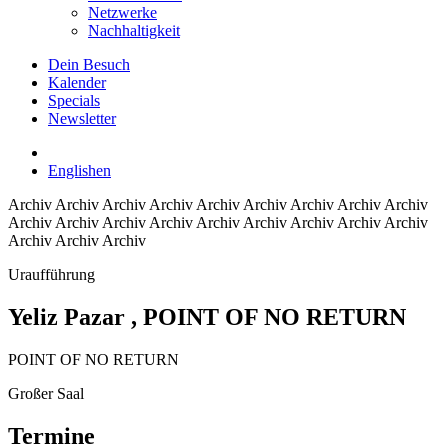
Netzwerke
Nachhaltigkeit
Dein Besuch
Kalender
Specials
Newsletter
English
en
Archiv
Archiv Archiv Archiv Archiv Archiv Archiv Archiv Archiv
Archiv Archiv Archiv Archiv Archiv Archiv Archiv Archiv Archiv
Archiv Archiv Archiv
Uraufführung
Yeliz Pazar
, POINT OF NO RETURN
POINT OF NO RETURN
Großer Saal
Termine