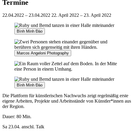
Termine
22.04.2022 – 23.04.2022
22. April 2022 – 23. April 2022
Bình Minh Đào
Marcos Angeloni Photography
Bình Minh Đào
Die Plattform für künstlerischen Nachwuchs zeigt regelmäßig erste
eigene Arbeiten, Projekte und Arbeitsstände von Künstler*innen aus
der Region.
Dauer: 80 Min.
Sa 23.04. anschl. Talk