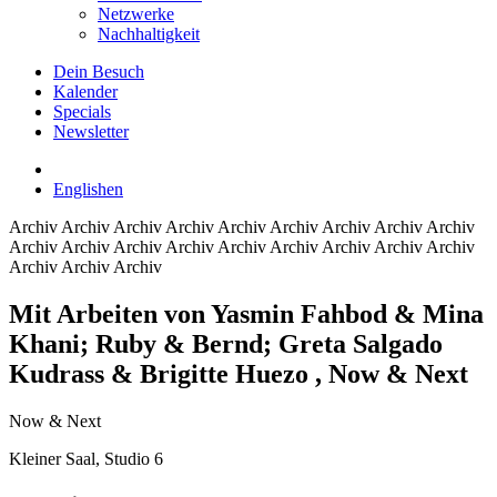
Netzwerke
Nachhaltigkeit
Dein Besuch
Kalender
Specials
Newsletter
English
en
Archiv
Archiv Archiv Archiv Archiv Archiv Archiv Archiv Archiv
Archiv Archiv Archiv Archiv Archiv Archiv Archiv Archiv Archiv
Archiv Archiv Archiv
Mit Arbeiten von Yasmin Fahbod & Mina
Khani; Ruby & Bernd; Greta Salgado
Kudrass & Brigitte Huezo
, Now & Next
Now & Next
Kleiner Saal, Studio 6