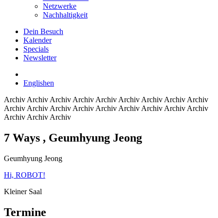
Netzwerke
Nachhaltigkeit
Dein Besuch
Kalender
Specials
Newsletter
English
en
Archiv
Archiv Archiv Archiv Archiv Archiv Archiv Archiv Archiv
Archiv Archiv Archiv Archiv Archiv Archiv Archiv Archiv Archiv
Archiv Archiv Archiv
7 Ways
, Geumhyung Jeong
Geumhyung Jeong
Hi, ROBOT!
Kleiner Saal
Termine