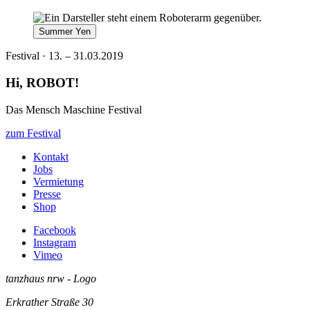
Summer Yen
Festival · 13. – 31.03.2019
Hi, ROBOT!
Das Mensch Maschine Festival
zum Festival
Kontakt
Jobs
Vermietung
Presse
Shop
Facebook
Instagram
Vimeo
tanzhaus nrw - Logo
Erkrather Straße 30