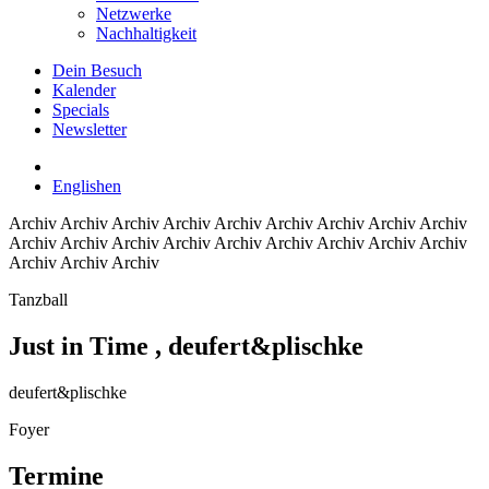
Netzwerke
Nachhaltigkeit
Dein Besuch
Kalender
Specials
Newsletter
English
en
Archiv
Archiv Archiv Archiv Archiv Archiv Archiv Archiv Archiv
Archiv Archiv Archiv Archiv Archiv Archiv Archiv Archiv Archiv
Archiv Archiv Archiv
Tanzball
Just in Time
, deufert&plischke
deufert&plischke
Foyer
Termine