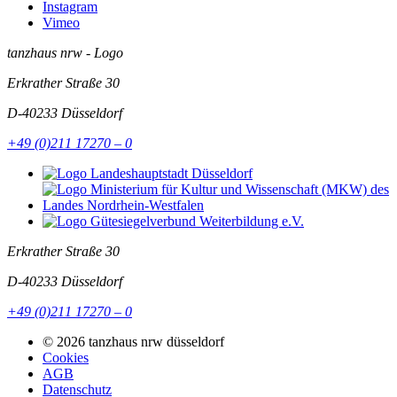
Instagram
Vimeo
tanzhaus nrw - Logo
Erkrather Straße 30
D-40233
Düsseldorf
+49 (0)211 17270 – 0
Erkrather Straße 30
D-40233
Düsseldorf
+49 (0)211 17270 – 0
© 2026 tanzhaus nrw düsseldorf
Cookies
AGB
Datenschutz