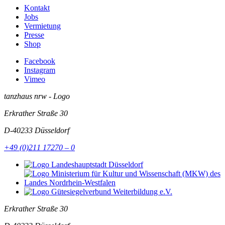
Kontakt
Jobs
Vermietung
Presse
Shop
Facebook
Instagram
Vimeo
tanzhaus nrw - Logo
Erkrather Straße 30
D-40233
Düsseldorf
+49 (0)211 17270 – 0
Erkrather Straße 30