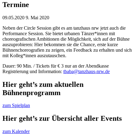
Termine
09.05.2020
9. Mai 2020
Neben der Circle Session gibt es am tanzhaus nrw jetzt auch die
Performance Session. Sie bietet urbanen Tänzer*innen mit
choreografischen Ambitionen die Möglichkeit, sich auf der Bühne
auszuprobieren: Hier bekommen sie die Chance, erste kurze
Bühnenchoreografien zu zeigen, ein Feedback zu erhalten und sich
mit Kolleg*innen auszutauschen.
Dauer: 90 Min. / Tickets für € 3 nur an der Abendkasse
Registrierung und Information:
tbaba@tanzhaus-nrw.de
Hier geht’s zum aktuellen
Bühnenprogramm
zum Spielplan
Hier geht’s zur Übersicht aller Events
zum Kalender