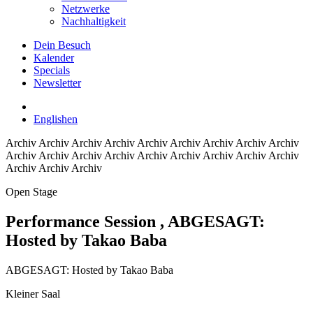
Netzwerke
Nachhaltigkeit
Dein Besuch
Kalender
Specials
Newsletter
English
en
Archiv
Archiv Archiv Archiv Archiv Archiv Archiv Archiv Archiv
Archiv Archiv Archiv Archiv Archiv Archiv Archiv Archiv Archiv
Archiv Archiv Archiv
Open Stage
Performance Session
, ABGESAGT:
Hosted by Takao Baba
ABGESAGT: Hosted by Takao Baba
Kleiner Saal