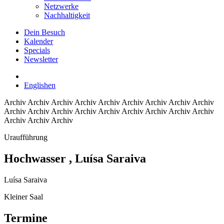
Netzwerke
Nachhaltigkeit
Dein Besuch
Kalender
Specials
Newsletter
English
en
Archiv
Archiv Archiv Archiv Archiv Archiv Archiv Archiv Archiv
Archiv Archiv Archiv Archiv Archiv Archiv Archiv Archiv Archiv
Archiv Archiv Archiv
Uraufführung
Hochwasser
, Luísa Saraiva
Luísa Saraiva
Kleiner Saal
Termine