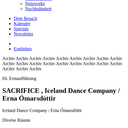
Netzwerke
Nachhaltigkeit
Dein Besuch
Kalender
Specials
Newsletter
English
en
Archiv
Archiv Archiv Archiv Archiv Archiv Archiv Archiv Archiv
Archiv Archiv Archiv Archiv Archiv Archiv Archiv Archiv Archiv
Archiv Archiv Archiv
Dt. Erstaufführung
SACRIFICE
, Iceland Dance Company /
Erna Ómarsdóttir
Iceland Dance Company / Erna Ómarsdóttir
Diverse Räume