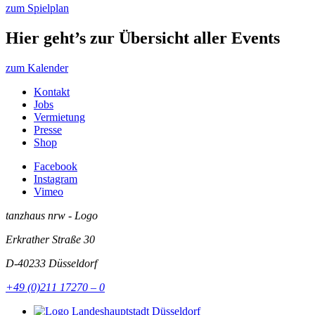
zum Spielplan
Hier geht’s zur Übersicht aller Events
zum Kalender
Kontakt
Jobs
Vermietung
Presse
Shop
Facebook
Instagram
Vimeo
tanzhaus nrw - Logo
Erkrather Straße 30
D-40233
Düsseldorf
+49 (0)211 17270 – 0