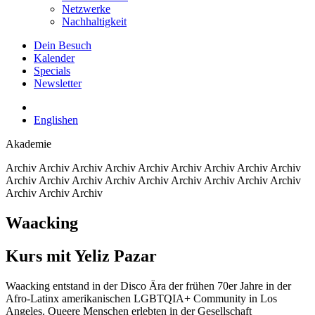
Netzwerke
Nachhaltigkeit
Dein Besuch
Kalender
Specials
Newsletter
English
en
Akademie
Archiv
Archiv Archiv Archiv Archiv Archiv Archiv Archiv Archiv
Archiv Archiv Archiv Archiv Archiv Archiv Archiv Archiv Archiv
Archiv Archiv Archiv
Waacking
Kurs mit Yeliz Pazar
Waacking entstand in der Disco Ära der frühen 70er Jahre in der
Afro-Latinx amerikanischen LGBTQIA+ Community in Los
Angeles. Queere Menschen erlebten in der Gesellschaft