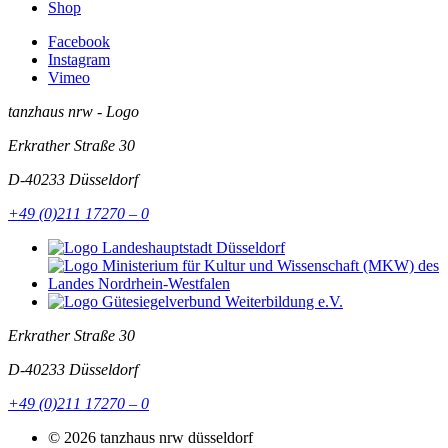
Shop
Facebook
Instagram
Vimeo
tanzhaus nrw - Logo
Erkrather Straße 30
D-40233
Düsseldorf
+49 (0)211 17270 – 0
Erkrather Straße 30
D-40233
Düsseldorf
+49 (0)211 17270 – 0
© 2026 tanzhaus nrw düsseldorf