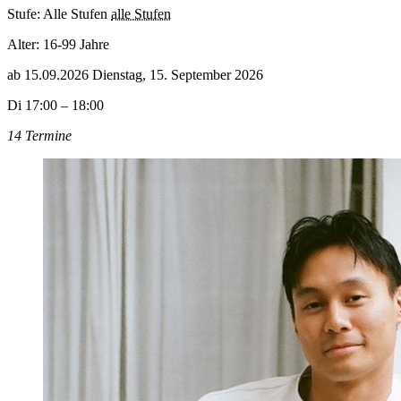
Stufe: Alle Stufen
alle Stufen
Alter:
16-99 Jahre
ab
15.09.2026
Dienstag, 15. September 2026
Di 17:00 – 18:00
14 Termine