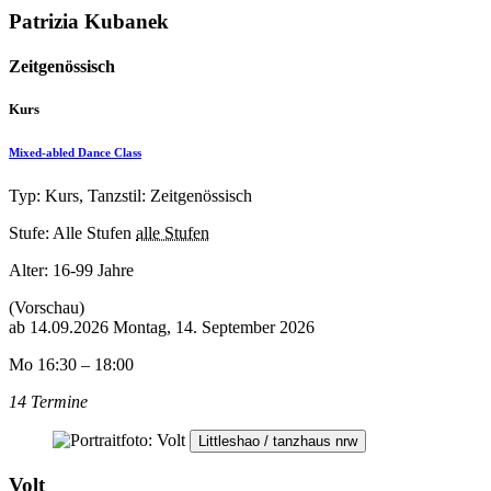
Patrizia Kubanek
Zeitgenössisch
Kurs
Mixed-abled Dance Class
Typ: Kurs, Tanzstil: Zeitgenössisch
Stufe: Alle Stufen
alle Stufen
Alter:
16-99 Jahre
(Vorschau)
ab
14.09.2026
Montag, 14. September 2026
Mo 16:30 – 18:00
14 Termine
Littleshao / tanzhaus nrw
Volt