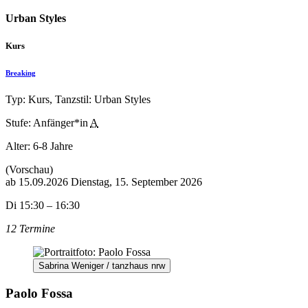
Urban Styles
Kurs
Breaking
Typ: Kurs, Tanzstil: Urban Styles
Stufe: Anfänger*in
A
Alter:
6-8 Jahre
(Vorschau)
ab
15.09.2026
Dienstag, 15. September 2026
Di 15:30 – 16:30
12 Termine
Sabrina Weniger / tanzhaus nrw
Paolo Fossa