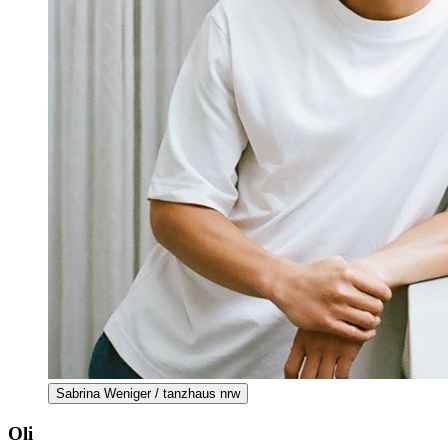
Sabrina Weniger / tanzhaus nrw
Oli