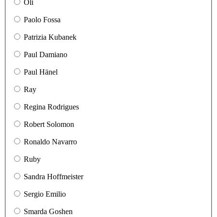
Oli
Paolo Fossa
Patrizia Kubanek
Paul Damiano
Paul Hänel
Ray
Regina Rodrigues
Robert Solomon
Ronaldo Navarro
Ruby
Sandra Hoffmeister
Sergio Emilio
Smarda Goshen