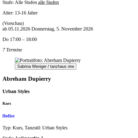
Stufe: Alle Stufen
alle Stufen
Alter:
13-16 Jahre
(Vorschau)
ab
05.11.2026
Donnerstag, 5. November 2026
Do 17:00 – 18:00
7 Termine
Sabrina Weniger / tanzhaus nrw
Abreham Dupierry
Urban Styles
Kurs
HipHop
Typ: Kurs, Tanzstil: Urban Styles