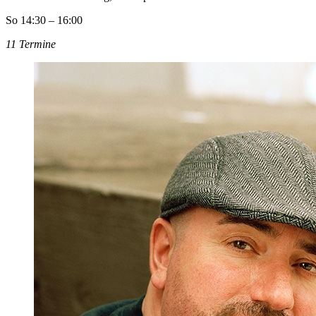
So 14:30 – 16:00
11 Termine