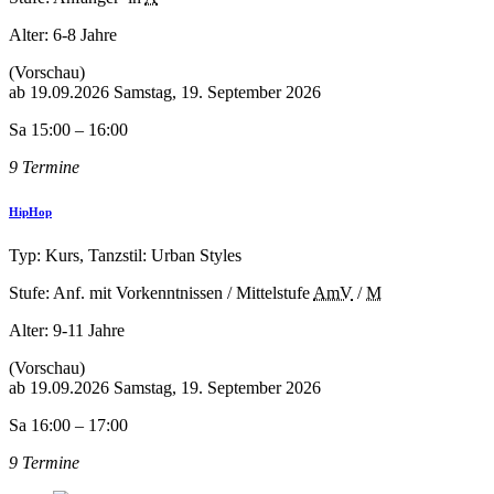
Alter:
6-8 Jahre
(Vorschau)
ab
19.09.2026
Samstag, 19. September 2026
Sa 15:00 – 16:00
9 Termine
HipHop
Typ: Kurs, Tanzstil: Urban Styles
Stufe: Anf. mit Vorkenntnissen / Mittelstufe
AmV
/
M
Alter:
9-11 Jahre
(Vorschau)
ab
19.09.2026
Samstag, 19. September 2026
Sa 16:00 – 17:00
9 Termine