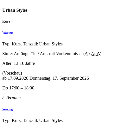
Urban Styles
Kurs
Waving
Typ: Kurs, Tanzstil: Urban Styles
Stufe: Anfänger*in / Anf. mit Vorkenntnissen
A
/
AmV
Alter:
13-16 Jahre
(Vorschau)
ab
17.09.2026
Donnerstag, 17. September 2026
Do 17:00 – 18:00
5 Termine
Waving
Typ: Kurs, Tanzstil: Urban Styles