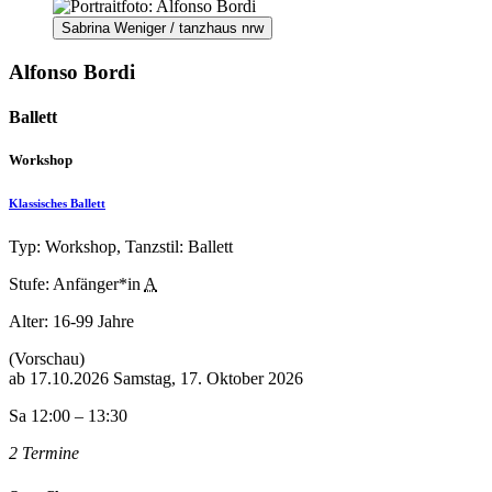
Sabrina Weniger / tanzhaus nrw
Alfonso Bordi
Ballett
Workshop
Klassisches Ballett
Typ: Workshop, Tanzstil: Ballett
Stufe: Anfänger*in
A
Alter:
16-99 Jahre
(Vorschau)
ab
17.10.2026
Samstag, 17. Oktober 2026
Sa 12:00 – 13:30
2 Termine