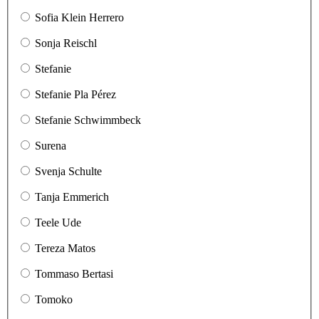
Sofia Klein Herrero
Sonja Reischl
Stefanie
Stefanie Pla Pérez
Stefanie Schwimmbeck
Surena
Svenja Schulte
Tanja Emmerich
Teele Ude
Tereza Matos
Tommaso Bertasi
Tomoko