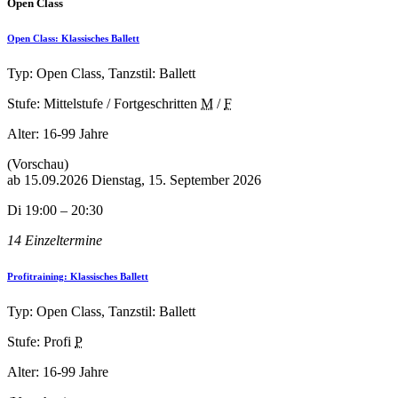
Open Class
Open Class: Klassisches Ballett
Typ: Open Class, Tanzstil: Ballett
Stufe: Mittelstufe / Fortgeschritten
M
/
F
Alter:
16-99 Jahre
(Vorschau)
ab
15.09.2026
Dienstag, 15. September 2026
Di 19:00 – 20:30
14 Einzeltermine
Profitraining: Klassisches Ballett
Typ: Open Class, Tanzstil: Ballett
Stufe: Profi
P
Alter:
16-99 Jahre