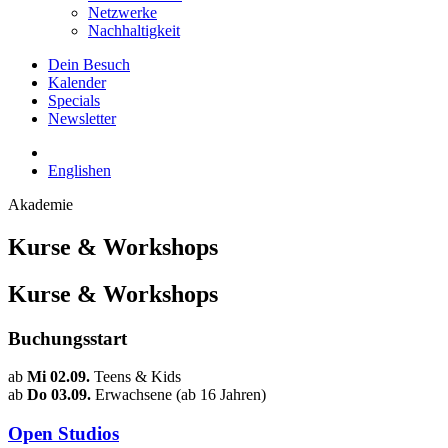
Netzwerke
Nachhaltigkeit
Dein Besuch
Kalender
Specials
Newsletter
English
en
Akademie
Kurse & Workshops
Kurse & Workshops
Buchungsstart
ab
Mi 02.09.
Teens & Kids
ab
Do 03.09.
Erwachsene (ab 16 Jahren)
Open Studios